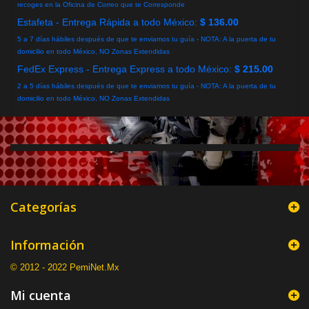
recoges en la Oficina de Correo que te Corresponde
Estafeta - Entrega Rápida a todo México:
$ 136.00
5 a 7 días hábiles después de que te enviamos tu guía - NOTA: A la puerta de tu
domicilio en todo México, NO Zonas Extendidas
FedEx Express - Entrega Express a todo México:
$ 215.00
2 a 5 días hábiles después de que te enviamos tu guía - NOTA: A la puerta de tu
domicilio en todo México, NO Zonas Extendidas
Categorías
Información
© 2012 - 2022 PemiNet.Mx
Mi cuenta