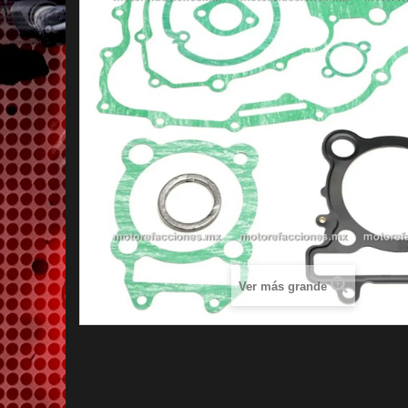
Ver más grande