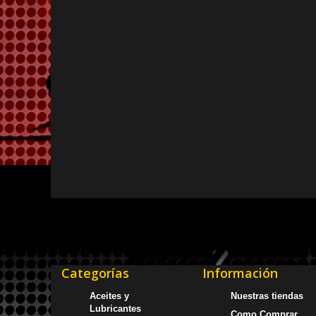
Categorías
Información
Aceites y
Nuestras tiendas
Lubricantes
Como Comprar