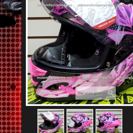
Ver más grande