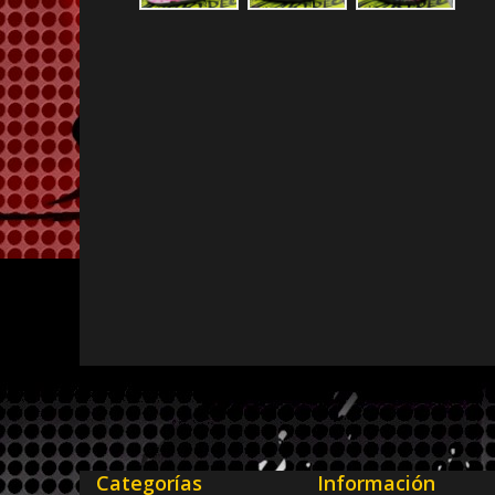
Categorías
Información