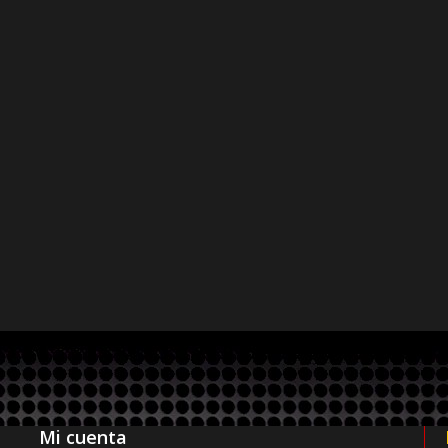
Mi cuenta