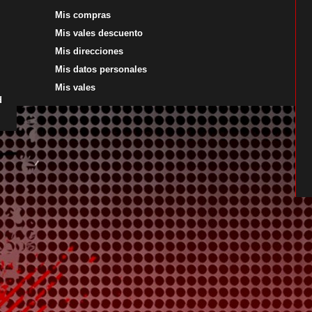
Mis compras
Mis vales descuento
Mis direcciones
Mis datos personales
Mis vales
d