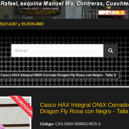
9127-6197 y 55-5535-0887
Casco HAX Integral ONIX Cerrado Dragon Fly Rosa con Negro - Talla S
¡PROMOCION!
Casco HAX Integral ONIX Cerrado
Dragon Fly Rosa con Negro - Talla
Código:
CAS-ONIX-RDRAG-ROS-S