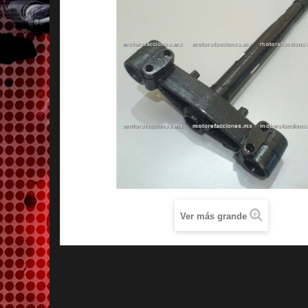
Ver más grande