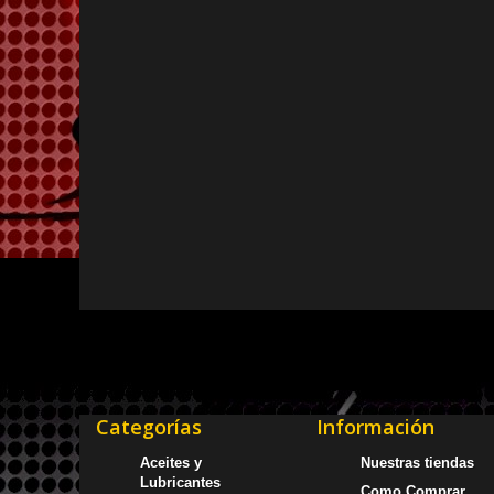
Categorías
Información
Aceites y
Nuestras tiendas
Lubricantes
Como Comprar