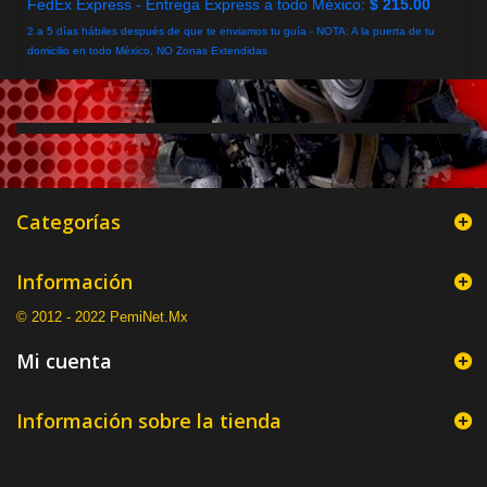
FedEx Express - Entrega Express a todo México:
$ 215.00
2 a 5 días hábiles después de que te enviamos tu guía - NOTA: A la puerta de tu
domicilio en todo México, NO Zonas Extendidas
Categorías
Información
© 2012 - 2022 PemiNet.Mx
Mi cuenta
Información sobre la tienda