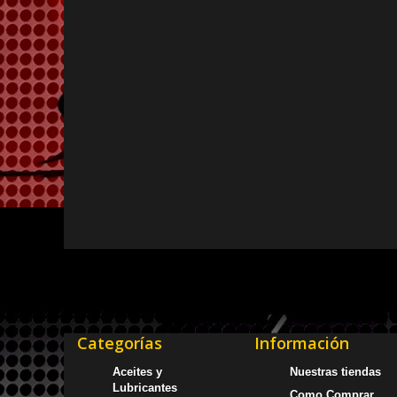
Categorías
Información
Aceites y
Nuestras tiendas
Lubricantes
Como Comprar