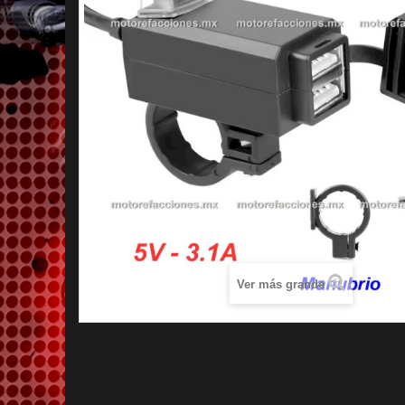
Ver más grande