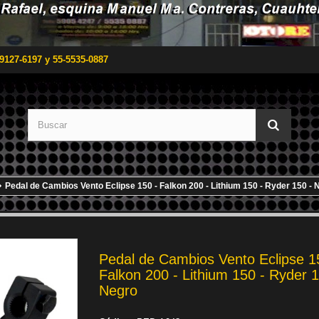
9127-6197 y 55-5535-0887
Pedal de Cambios Vento Eclipse 150 - Falkon 200 - Lithium 150 - Ryder 150 - 
Pedal de Cambios Vento Eclipse 1
Falkon 200 - Lithium 150 - Ryder 1
Negro