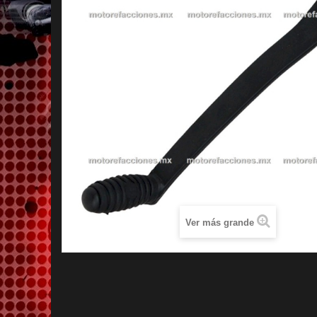
Ver más grande