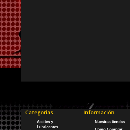
Categorías
Información
Aceites y
Nuestras tiendas
Lubricantes
Como Comprar