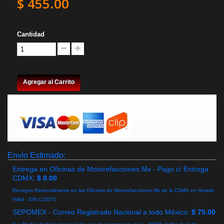
$ 455.00
Cantidad
Agregar al Carrito
Envío Estimado:
Entrega en Oficinas de Motorefacciones.Mx - Pago c/ Entrega
CDMX:
$ 0.00
Recoges Personalmente en las Oficinas de Motorefacciones.Mx de la CDMX en Horario
Hábil - SIN COSTO
SEPOMEX - Correo Registrado Nacional a todo México:
$ 75.00