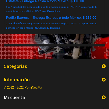
Estafeta - Entrega Rápida a todo México:
$ 176.00
5 a 7 días hábiles después de que te enviamos tu guía - NOTA: A la puerta de tu
domicilio en todo México, NO Zonas Extendidas
FedEx Express - Entrega Express a todo México:
$ 265.00
2 a 5 días hábiles después de que te enviamos tu guía - NOTA: A la puerta de tu
domicilio en todo México, NO Zonas Extendidas
Categorías
Información
© 2012 - 2022 PemiNet.Mx
Mi cuenta