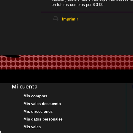
en futuras compras por
$ 3.00
.
Imprimir
Mi cuenta
Mis compras
Mis vales descuento
Mis direcciones
Mis datos personales
Mis vales
d