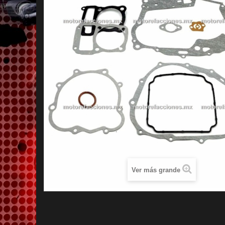
Ver más grande