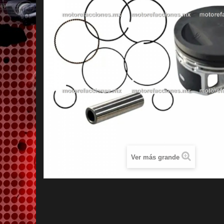
Ver más grande