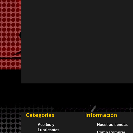
Categorías
Información
Aceites y
Nuestras tiendas
Lubricantes
Como Comprar