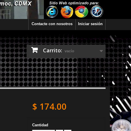
Contacte con nosotros
Iniciar sesión
Carrito:
vacío
$ 174.00
Cantidad