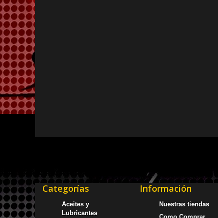
Categorías
Información
Aceites y
Nuestras tiendas
Lubricantes
Como Comprar