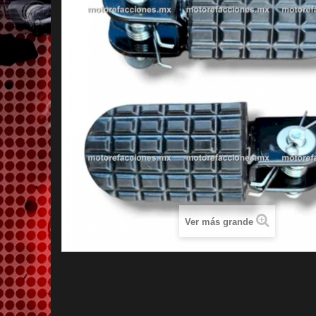
Ver más grande