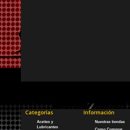
Categorías
Información
Aceites y
Nuestras tiendas
Lubricantes
Como Comprar