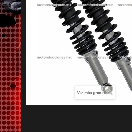
Ver más grande