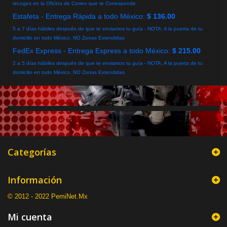
recoges en la Oficina de Correo que te Corresponde
Estafeta - Entrega Rápida a todo México:
$ 136.00
5 a 7 días hábiles después de que te enviamos tu guía - NOTA: A la puerta de tu
domicilio en todo México, NO Zonas Extendidas
FedEx Express - Entrega Express a todo México:
$ 215.00
2 a 5 días hábiles después de que te enviamos tu guía - NOTA: A la puerta de tu
domicilio en todo México, NO Zonas Extendidas
Categorías
Información
© 2012 - 2022 PemiNet.Mx
Mi cuenta