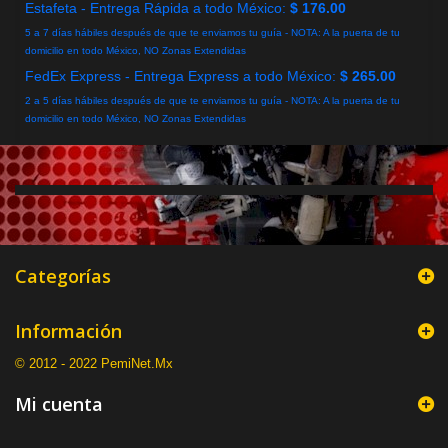
Estafeta - Entrega Rápida a todo México:
$ 176.00
5 a 7 días hábiles después de que te enviamos tu guía - NOTA: A la puerta de tu
domicilio en todo México, NO Zonas Extendidas
FedEx Express - Entrega Express a todo México:
$ 265.00
2 a 5 días hábiles después de que te enviamos tu guía - NOTA: A la puerta de tu
domicilio en todo México, NO Zonas Extendidas
Categorías
Información
© 2012 - 2022 PemiNet.Mx
Mi cuenta