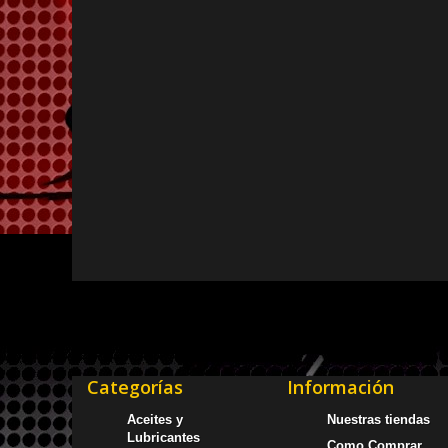
Categorías
Información
Aceites y
Nuestras tiendas
Lubricantes
Como Comprar