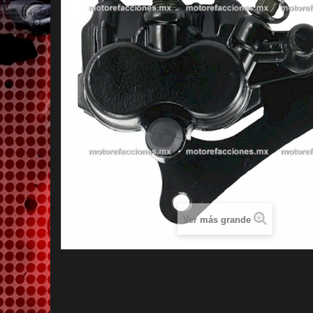
Ver más grande