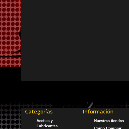
Categorías
Información
Aceites y
Nuestras tiendas
Lubricantes
Como Comprar