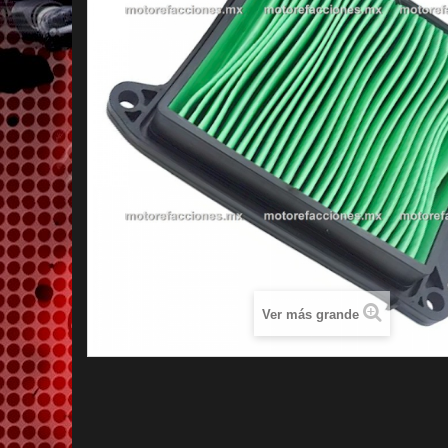
Ver más grande