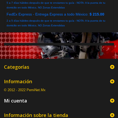
5 a 7 días hábiles después de que te enviamos tu guía - NOTA: A la puerta de tu
domicilio en todo México, NO Zonas Extendidas
FedEx Express - Entrega Express a todo México:
$ 215.00
2 a 5 días hábiles después de que te enviamos tu guía - NOTA: A la puerta de tu
domicilio en todo México, NO Zonas Extendidas
Categorías
Información
© 2012 - 2022 PemiNet.Mx
Mi cuenta
Información sobre la tienda