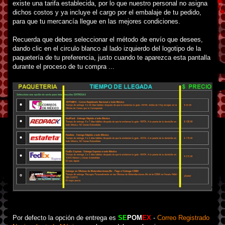
existe una tarifa establecida, por lo que nuestro personal no asigna
dichos costos y ya incluye el cargo por el embalaje de tu pedido,
para que tu mercancía llegue en las mejores condiciones.
Recuerda que debes seleccionar el método de envío que desees,
dando clic en el circulo blanco al lado izquierdo del logotipo de la
paquetería de tu preferencia, justo cuando te aparezca esta pantalla
durante el proceso de tu compra ...
Por defecto la opción de entrega es
SE
POM
EX
-
Correo Registrado