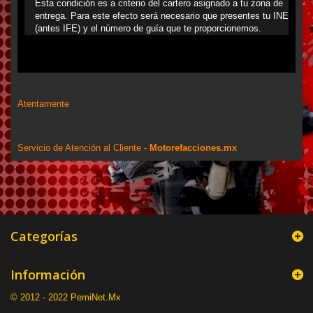
Esta condición es a criterio del cartero asignado a tu zona de
entrega. Para este efecto será necesario que presentes tu INE
(antes IFE) y el número de guía que te proporcionemos.
Atentamente
Servicio de Atención al Cliente -
Motorefacciones.mx
Categorías
Información
© 2012 - 2022 PemiNet.Mx