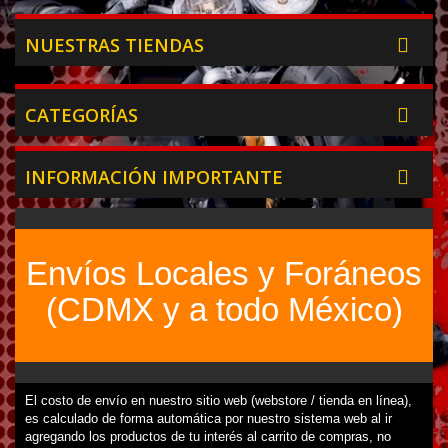
NUESTRAS TIENDAS
CATEGORÍAS
INFORMACIÓN IMPORTANTE
Envíos Locales y Foráneos
(CDMX y a todo México)
El costo de envío en nuestro sitio web (webstore / tienda en línea),
es calculado de forma automática por nuestro sistema web al ir
agregando los productos de tu interés al carrito de compras, no