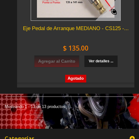
Eje Pedal de Arranque MEDIANO - CS125 -...
$ 135.00
Agregar al Carrito
Ver detalles ...
Agotado
Mostrando 1 - 13 de 13 productos
Categorías