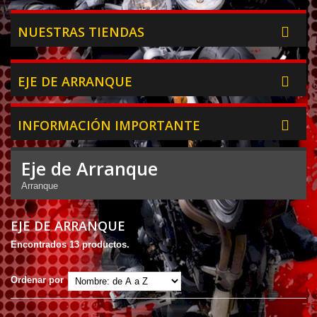
NUESTRAS TIENDAS
EJE DE ARRANQUE
INFORMACIÓN IMPORTANTE
Eje de Arranque
Arranque
EJE DE ARRANQUE
Encontrados 13 productos.
Ordenar por