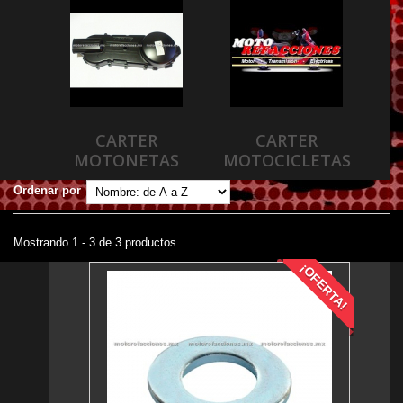
CARTER
CARTER
MOTONETAS
MOTOCICLETAS
Ordenar por
Mostrando 1 - 3 de 3 productos
¡OFERTA!