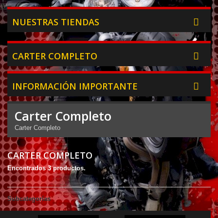
NUESTRAS TIENDAS
CARTER COMPLETO
INFORMACIÓN IMPORTANTE
Carter Completo
Carter Completo
CARTER COMPLETO
Encontrados 3 productos.
Subcategorías