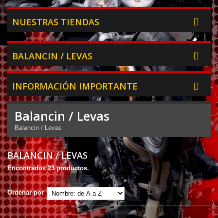
NUESTRAS TIENDAS
BALANCIN / LEVAS
INFORMACIÓN IMPORTANTE
Balancin / Levas
Balancin / Levas
BALANCIN / LEVAS
Encontrados 23 productos.
Ordenar por