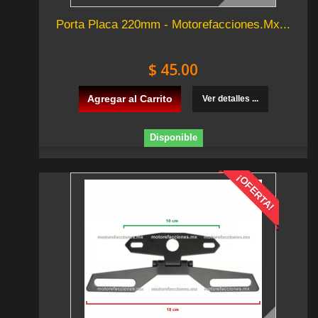
Porta Placa 220mm - Motorefacciones.Mx...
$ 45.00
Agregar al Carrito
Ver detalles ...
Disponible
¡OFERTA!