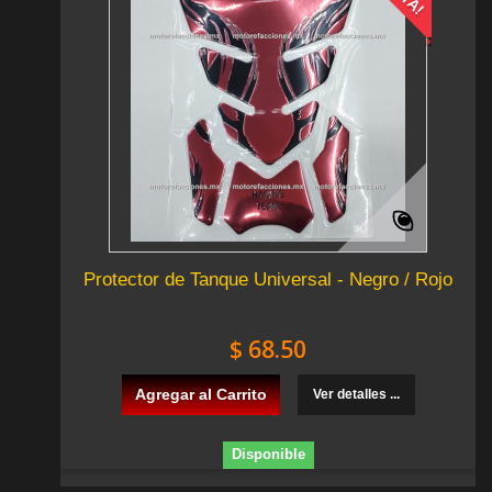
Protector de Tanque Universal - Negro / Rojo
$ 68.50
Agregar al Carrito
Ver detalles ...
Disponible