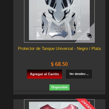
Protector de Tanque Universal - Negro / Plata
$ 68.50
Agregar al Carrito
Ver detalles ...
Disponible
¡OFERTA!