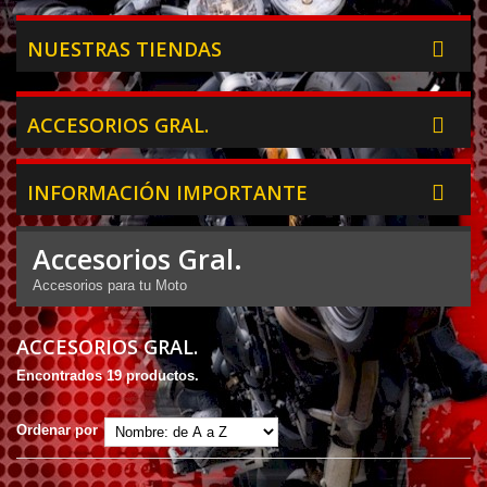
NUESTRAS TIENDAS
ACCESORIOS GRAL.
INFORMACIÓN IMPORTANTE
Accesorios Gral.
Accesorios para tu Moto
ACCESORIOS GRAL.
Encontrados 19 productos.
Ordenar por