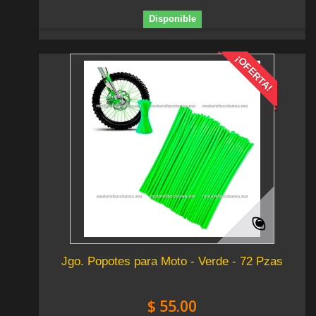
Disponible
¡OFERTA!
Jgo. Popotes para Moto - Verde - 72 Pzas
$ 55.00