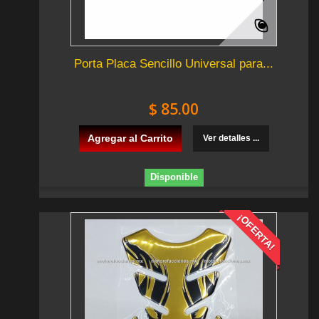
Porta Placa Sencillo Universal para...
$ 85.00
Agregar al Carrito
Ver detalles ...
Disponible
¡OFERTA!