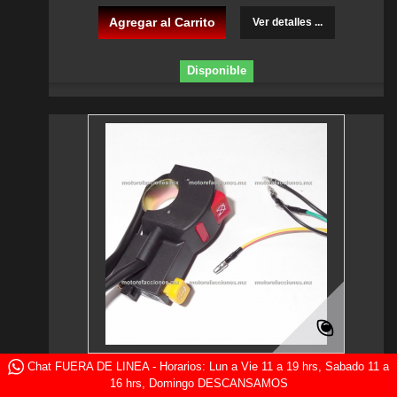
Agregar al Carrito
Ver detalles ...
Disponible
Chat FUERA DE LINEA - Horarios: Lun a Vie 11 a 19 hrs, Sabado 11 a
Mando Universal 7/8" - Derecho o Izquierdo
16 hrs, Domingo DESCANSAMOS