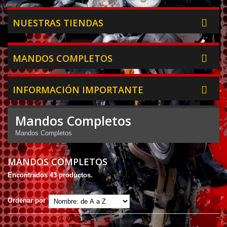
NUESTRAS TIENDAS
MANDOS COMPLETOS
INFORMACIÓN IMPORTANTE
Mandos Completos
Mandos Completos
MANDOS COMPLETOS
Encontrados 43 productos.
Ordenar por