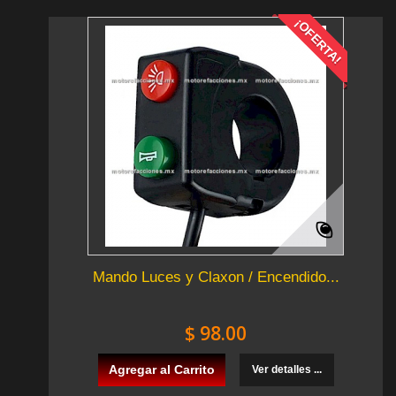
¡OFERTA!
Mando Luces y Claxon / Encendido...
$ 98.00
Agregar al Carrito
Ver detalles ...