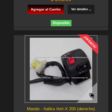
Agregar al Carrito
Ver detalles ...
Disponible
¡OFERTA!
Mando - Italika Vort-X 200 (derecho)