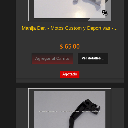
Manija Der. - Motos Custom y Deportivas -...
$ 65.00
Agregar al Carrito
Ver detalles ...
Agotado