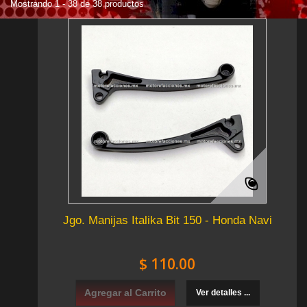
Mostrando 1 - 38 de 38 productos
Jgo. Manijas Italika Bit 150 - Honda Navi
$ 110.00
Agregar al Carrito
Ver detalles ...