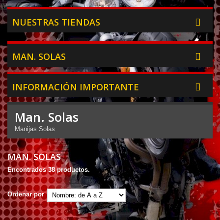
NUESTRAS TIENDAS
MAN. SOLAS
INFORMACIÓN IMPORTANTE
Man. Solas
Manijas Solas
MAN. SOLAS
Encontrados 38 productos.
Ordenar por