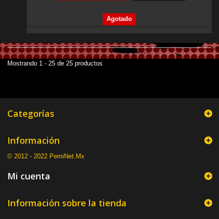
Agotado
Mostrando 1 - 25 de 25 productos
Categorías
Información
© 2012 - 2022 PemiNet.Mx
Mi cuenta
Información sobre la tienda