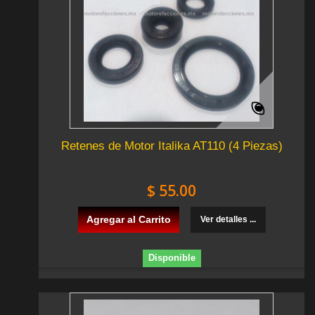
Retenes de Motor Italika AT110 (4 Piezas)
$ 55.00
Agregar al Carrito
Ver detalles ...
Disponible