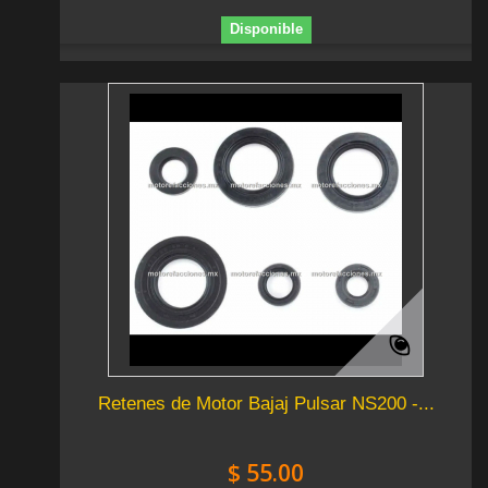
Disponible
Retenes de Motor Bajaj Pulsar NS200 -...
$ 55.00