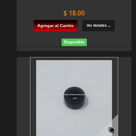
$ 18.00
Agregar al Carrito
Ver detalles ...
Disponible