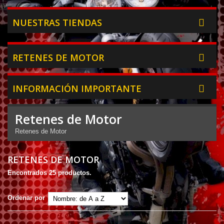
NUESTRAS TIENDAS
RETENES DE MOTOR
INFORMACIÓN IMPORTANTE
Retenes de Motor
Retenes de Motor
RETENES DE MOTOR
Encontrados 25 productos.
Ordenar por