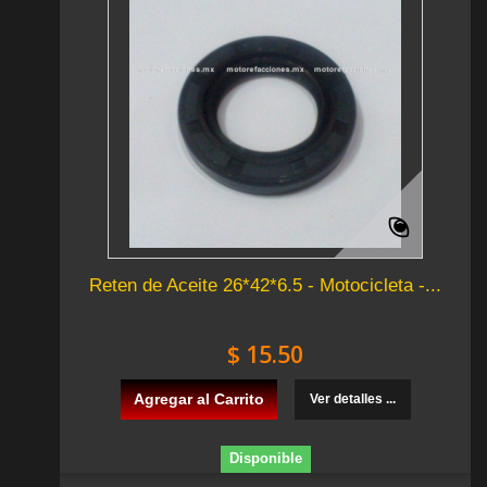
Reten de Aceite 26*42*6.5 - Motocicleta -...
$ 15.50
Agregar al Carrito
Ver detalles ...
Disponible