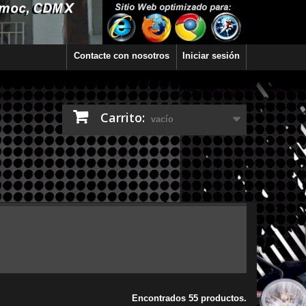
Contacte con nosotros
Iniciar sesión
Carrito:
vacío
Encontrados 55 productos.