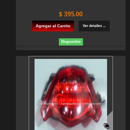
$ 395.00
Agregar al Carrito
Ver detalles ...
Disponible