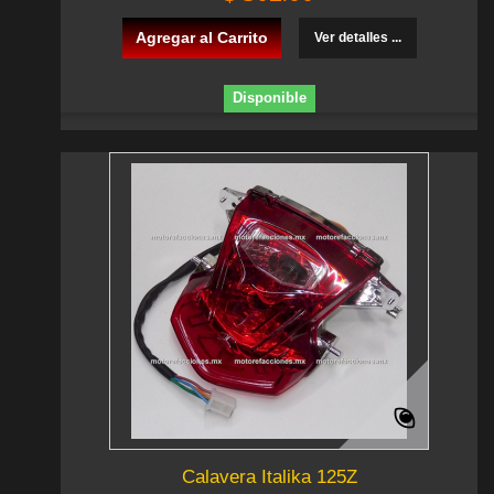
Agregar al Carrito
Ver detalles ...
Disponible
Calavera Italika 125Z