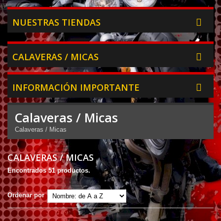
NUESTRAS TIENDAS
CALAVERAS / MICAS
INFORMACIÓN IMPORTANTE
Calaveras / Micas
Calaveras / Micas
CALAVERAS / MICAS
Encontrados 51 productos.
Ordenar por