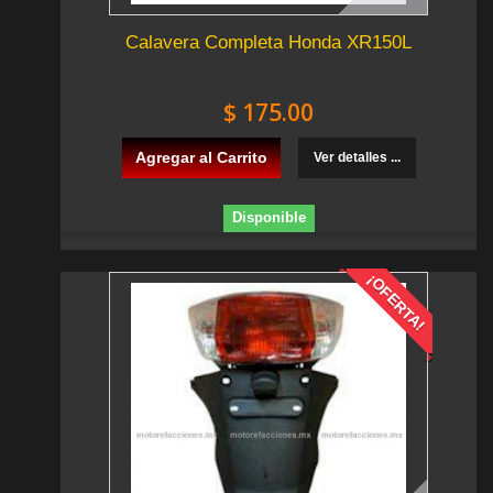
Calavera Completa Honda XR150L
$ 175.00
Agregar al Carrito
Ver detalles ...
Disponible
¡OFERTA!