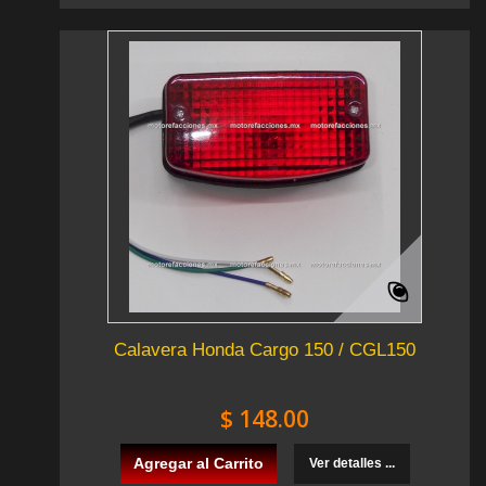
Calavera Honda Cargo 150 / CGL150
$ 148.00
Agregar al Carrito
Ver detalles ...