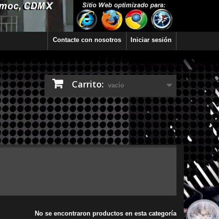
Contacte con nosotros
Iniciar sesión
Carrito:
vacío
No se encontraron productos en esta categoría