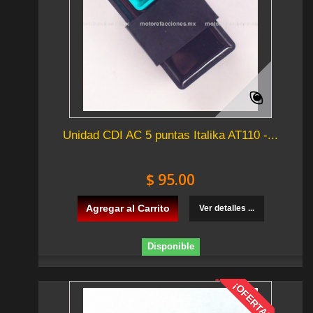
Unidad CDI AC 5 puntas Italika AT110 -...
$ 95.00
Agregar al Carrito
Ver detalles ...
Disponible
¡OFERTA!