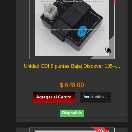
Unidad CDI 8 puntas Bajaj Discover 135 -...
$ 648.00
Agregar al Carrito
Ver detalles ...
Disponible