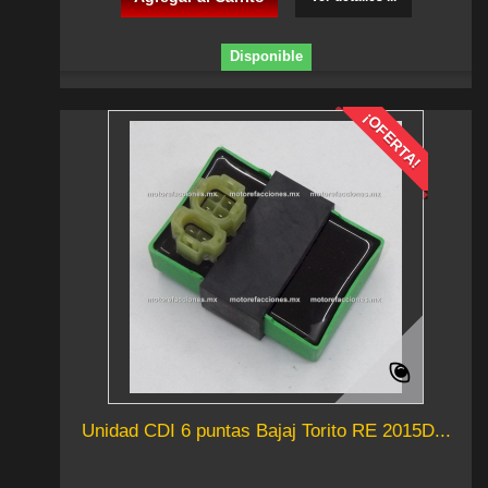
Disponible
¡OFERTA!
Unidad CDI 6 puntas Bajaj Torito RE 2015D...