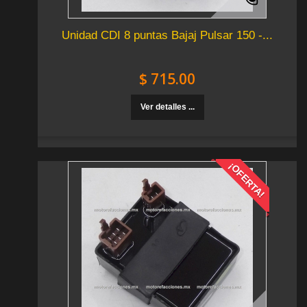
Unidad CDI 8 puntas Bajaj Pulsar 150 -...
$ 715.00
Ver detalles ...
¡OFERTA!