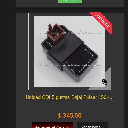
¡OFERTA!
Unidad CDI 5 puntas Bajaj Pulsar 150 -...
$ 345.00
Agregar al Carrito
Ver detalles ...