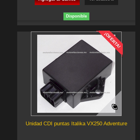
Disponible
¡OFERTA!
Unidad CDI puntas Italika VX250 Adventure