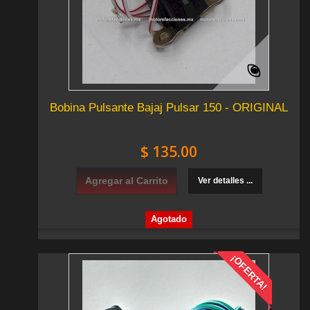
Bobina Pulsante Bajaj Pulsar 150 - ORIGINAL
$ 135.00
Agregar al Carrito
Ver detalles ...
Agotado
¡OFERTA!