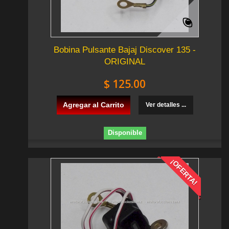
Bobina Pulsante Bajaj Discover 135 -
ORIGINAL
$ 125.00
Agregar al Carrito
Ver detalles ...
Disponible
¡OFERTA!