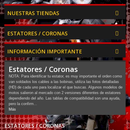
NUESTRAS TIENDAS
ESTATORES / CORONAS
INFORMACIÓN IMPORTANTE
Estatores / Coronas
NOTA: Para identificar tu estator, es muy importante el orden como
van soldados los cables a las bobinas, utiliza las fotos detalladas
(HD) de cada uno para localizar el que buscas. Algunos modelos de
motos salieron al mercado con 2 versiones diferentes de estatores
dependiendo del año. Las tablas de compatibilidad son una ayuda,
pero la confirm...
Más
ESTATORES / CORONAS