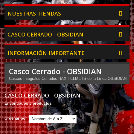
NUESTRAS TIENDAS
CASCO CERRADO - OBSIDIAN
INFORMACIÓN IMPORTANTE
Casco Cerrado - OBSIDIAN
Cascos Integrales Cerrados HAX-HELMETS de la Línea OBSIDIAN
CASCO CERRADO - OBSIDIAN
Encontrados 3 productos.
Ordenar por