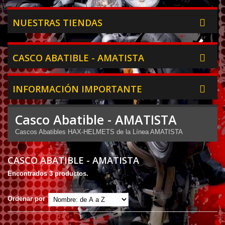
NUESTRAS TIENDAS
CASCO ABATIBLE - AMATISTA
INFORMACIÓN IMPORTANTE
Casco Abatible - AMATISTA
Cascos Abatibles HAX-HELMETS de la Línea AMATISTA
CASCO ABATIBLE - AMATISTA
Encontrados 3 productos.
Ordenar por