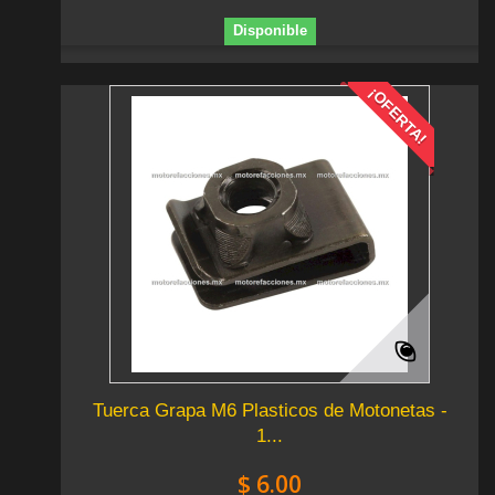
Disponible
¡OFERTA!
Tuerca Grapa M6 Plasticos de Motonetas -
1...
$ 6.00