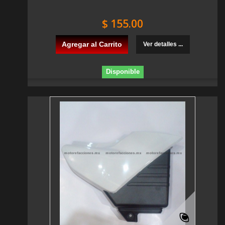
$ 155.00
Agregar al Carrito
Ver detalles ...
Disponible