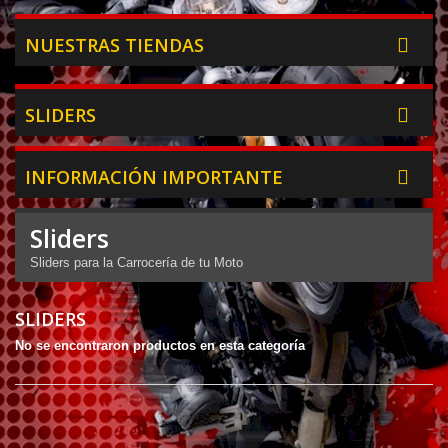
NUESTRAS TIENDAS
SLIDERS
INFORMACIÓN IMPORTANTE
Sliders
Sliders para la Carrocería de tu Moto
SLIDERS
No se encontraron productos en esta categoría