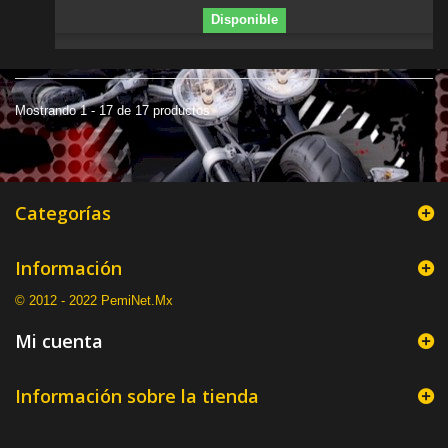
Disponible
Mostrando 1 - 17 de 17 productos
Categorías
Información
© 2012 - 2022 PemiNet.Mx
Mi cuenta
Información sobre la tienda