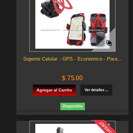
Soporte Celular - GPS - Economico - Para...
$ 75.00
Agregar al Carrito
Ver detalles ...
Disponible
¡OFERTA!