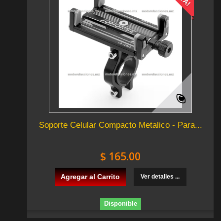
Soporte Celular Compacto Metalico - Para...
$ 165.00
Agregar al Carrito
Ver detalles ...
Disponible