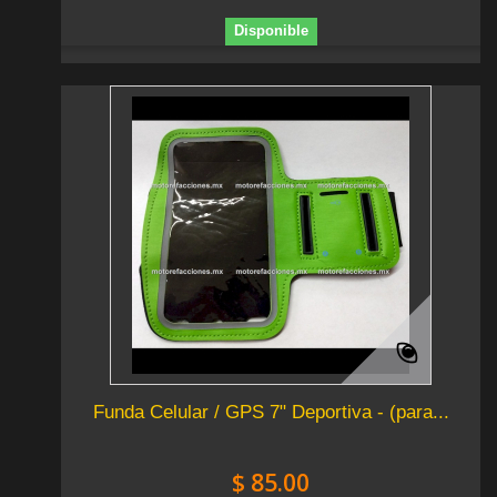
Disponible
Funda Celular / GPS 7" Deportiva - (para...
$ 85.00