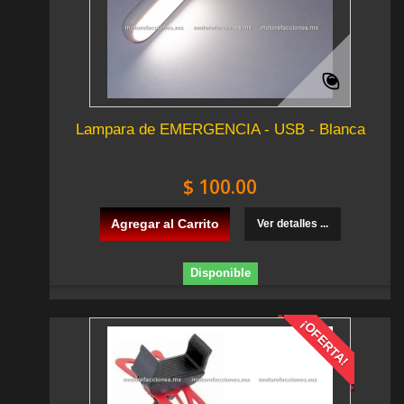
Lampara de EMERGENCIA - USB - Blanca
$ 100.00
Agregar al Carrito
Ver detalles ...
Disponible
¡OFERTA!