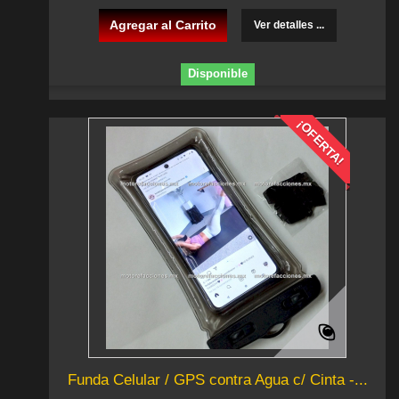
Agregar al Carrito
Ver detalles ...
Disponible
¡OFERTA!
Funda Celular / GPS contra Agua c/ Cinta -...