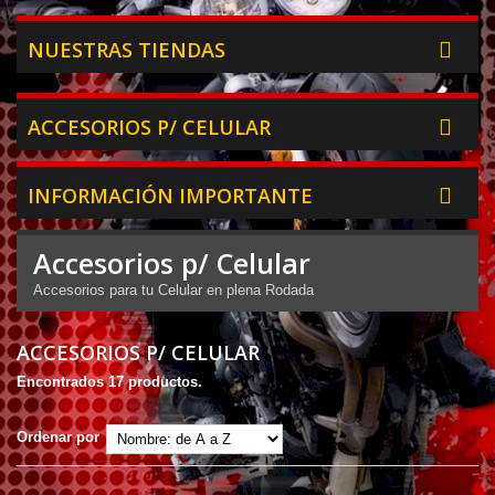
NUESTRAS TIENDAS
ACCESORIOS P/ CELULAR
INFORMACIÓN IMPORTANTE
Accesorios p/ Celular
Accesorios para tu Celular en plena Rodada
ACCESORIOS P/ CELULAR
Encontrados 17 productos.
Ordenar por