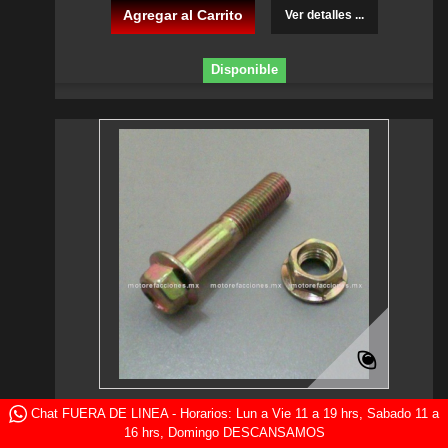
Agregar al Carrito
Ver detalles ...
Disponible
Tornillo 10x55 de Manubrio / Soporte de...
Chat FUERA DE LINEA - Horarios: Lun a Vie 11 a 19 hrs, Sabado 11 a
16 hrs, Domingo DESCANSAMOS