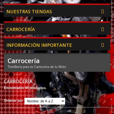
NUESTRAS TIENDAS
CARROCERÍA
INFORMACIÓN IMPORTANTE
Carrocería
Tornillería para la Carrocería de tu Moto
CARROCERÍA
Encontrados 44 productos.
Ordenar por