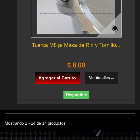
Tuerca M8 p/ Masa de Rin y Tornillo...
$ 8.00
Agregar al Carrito
Ver detalles ...
Disponible
Mostrando 1 - 14 de 14 productos