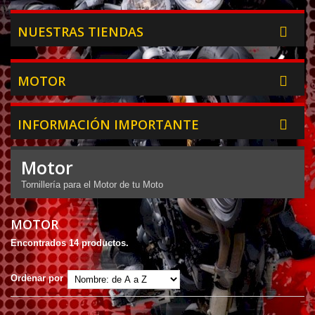
NUESTRAS TIENDAS
MOTOR
INFORMACIÓN IMPORTANTE
Motor
Tornillería para el Motor de tu Moto
MOTOR
Encontrados 14 productos.
Ordenar por