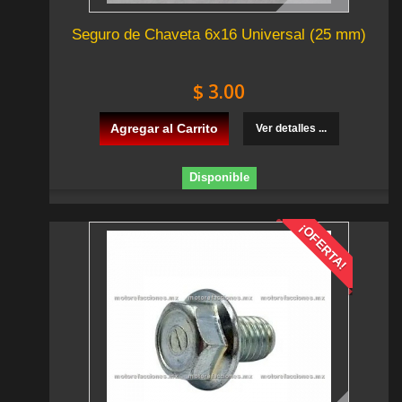
Seguro de Chaveta 6x16 Universal (25 mm)
$ 3.00
Agregar al Carrito
Ver detalles ...
Disponible
¡OFERTA!