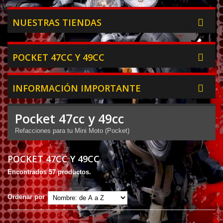
NUESTRAS TIENDAS
POCKET 47CC Y 49CC
INFORMACIÓN IMPORTANTE
Pocket 47cc y 49cc
Refacciones para tu Mini Moto (Pocket)
POCKET 47CC Y 49CC
Encontrados 57 productos.
Ordenar por