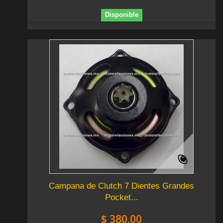
Disponible
Campana de Clutch 7 Dientes Grandes
Pocket...
$ 380.00