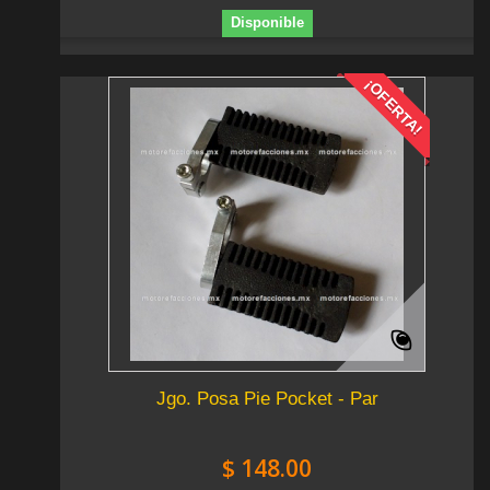
Disponible
¡OFERTA!
Jgo. Posa Pie Pocket - Par
$ 148.00