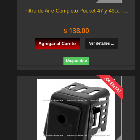
Filtro de Aire Completo Pocket 47 y 49cc -...
$ 138.00
Agregar al Carrito
Ver detalles ...
Disponible
¡OFERTA!