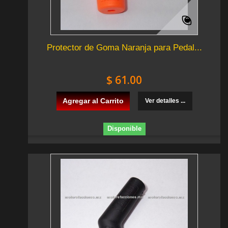
Protector de Goma Naranja para Pedal...
$ 61.00
Agregar al Carrito
Ver detalles ...
Disponible