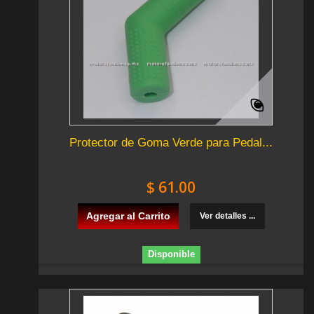
Protector de Goma Verde para Pedal...
$ 61.00
Agregar al Carrito
Ver detalles ...
Disponible