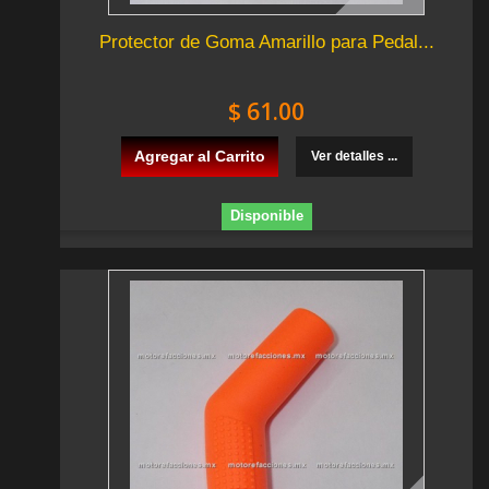
Protector de Goma Amarillo para Pedal...
$ 61.00
Agregar al Carrito
Ver detalles ...
Disponible