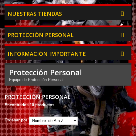
NUESTRAS TIENDAS
PROTECCIÓN PERSONAL
INFORMACIÓN IMPORTANTE
Protección Personal
Equipo de Protección Personal
PROTECCIÓN PERSONAL
Encontrados 10 productos.
Ordenar por