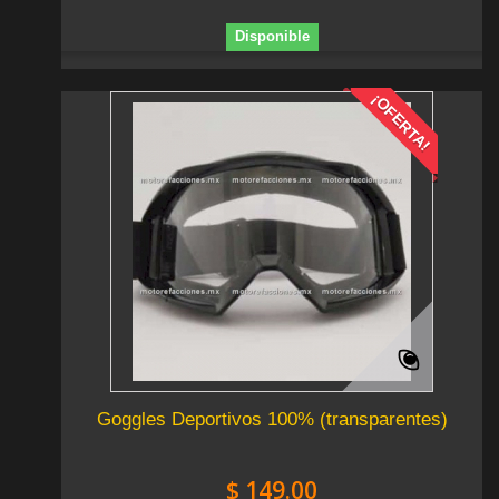
Disponible
¡OFERTA!
Goggles Deportivos 100% (transparentes)
$ 149.00