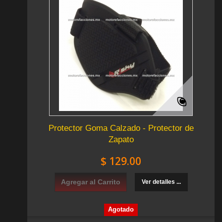
Protector Goma Calzado - Protector de
Zapato
$ 129.00
Agregar al Carrito
Ver detalles ...
Agotado