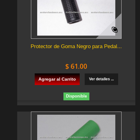
Protector de Goma Negro para Pedal...
$ 61.00
Agregar al Carrito
Ver detalles ...
Disponible