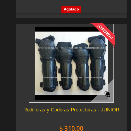
Agotado
¡OFERTA!
Rodilleras y Coderas Protectoras - JUNIOR
$ 310.00