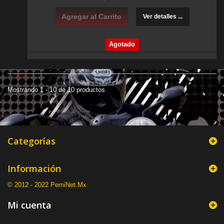
Agregar al Carrito
Ver detalles ...
Agotado
Mostrando 1 - 10 de 10 productos
Categorías
Información
© 2012 - 2022 PemiNet.Mx
Mi cuenta