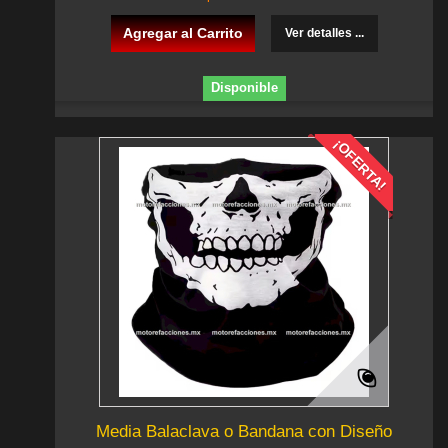
Agregar al Carrito
Ver detalles ...
Disponible
¡OFERTA!
Media Balaclava o Bandana con Diseño