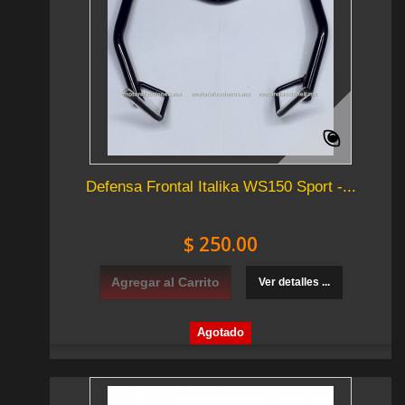
Defensa Frontal Italika WS150 Sport -...
$ 250.00
Agregar al Carrito
Ver detalles ...
Agotado