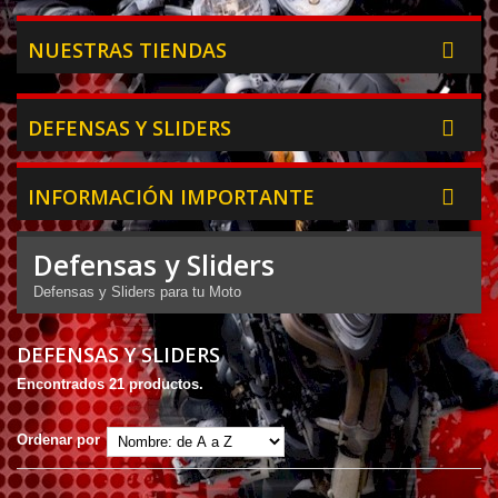
NUESTRAS TIENDAS
DEFENSAS Y SLIDERS
INFORMACIÓN IMPORTANTE
Defensas y Sliders
Defensas y Sliders para tu Moto
DEFENSAS Y SLIDERS
Encontrados 21 productos.
Ordenar por