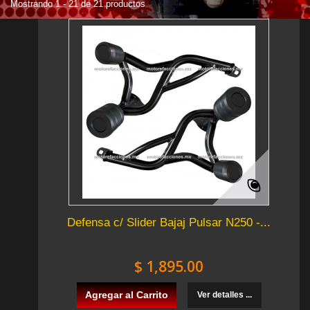
Mostrando 1 - 21 de 21 productos
Defensa c/ Slider Bajaj Pulsar N250 -...
$ 1,895.00
Agregar al Carrito
Ver detalles ...