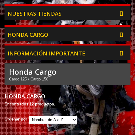
NUESTRAS TIENDAS
HONDA CARGO
INFORMACIÓN IMPORTANTE
Honda Cargo
Cargo 125 / Cargo 150
HONDA CARGO
Encontrados 12 productos.
Ordenar por