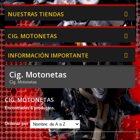
NUESTRAS TIENDAS
CIG. MOTONETAS
INFORMACIÓN IMPORTANTE
Cig. Motonetas
Cig. Motonetas
CIG. MOTONETAS
Encontrados 6 productos.
Ordenar por