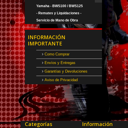
Yamaha - BWS100 / BWS125
- Remates y Liquidaciones -
Servicio de Mano de Obra
INFORMACIÓN
IMPORTANTE
Como Comprar
Envíos y Entregas
Garantías y Devoluciones
Aviso de Privacidad
Categorías
Información