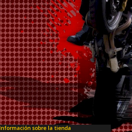
Información sobre la tienda