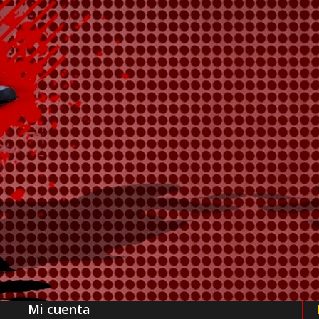
Mi cuenta