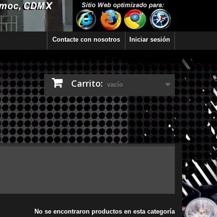
Contacte con nosotros
Iniciar sesión
Carrito:
vacío
No se encontraron productos en esta categoría