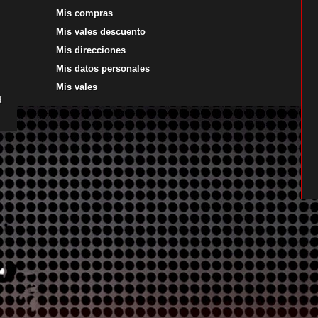
Mis compras
Mis vales descuento
Mis direcciones
Mis datos personales
Mis vales
d