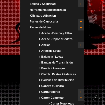
Equipo y Seguridad
Herramienta Especializada
KITs para Afinacion
Partes de Carrocería
Partes de Motor
Aceite - Bomba y Filtro
Aceite - Tapón / Cedazo
Anillos
Arbol de Levas
Balancin / Levas
Bandas de Transmisión
Bendix / Arranque
Clutch / Pastas / Palancas
Cadenas de Distribución
Cabeza / Cilindro
Carburadores
Carter Completo
Carter Motonetas