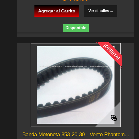
Agregar al Carrito
Ver detalles ...
Disponible
¡OFERTA!
Banda Motoneta 853-20-30 - Vento Phantom...