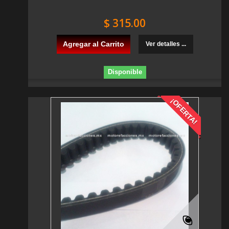
$ 315.00
Agregar al Carrito
Ver detalles ...
Disponible
¡OFERTA!