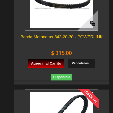
Banda Motonetas 842-20-30 - POWERLINK
$ 315.00
Agregar al Carrito
Ver detalles ...
Disponible
¡OFERTA!