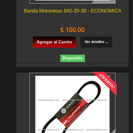
Banda Motonetas 842-20-30 - ECONOMICA
$ 100.00
Agregar al Carrito
Ver detalles ...
Disponible
¡OFERTA!