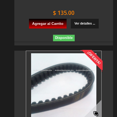
$ 135.00
Agregar al Carrito
Ver detalles ...
Disponible
¡OFERTA!