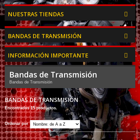
NUESTRAS TIENDAS
BANDAS DE TRANSMISIÓN
INFORMACIÓN IMPORTANTE
Bandas de Transmisión
Bandas de Transmisión
BANDAS DE TRANSMISIÓN
Encontrados 15 productos.
Ordenar por