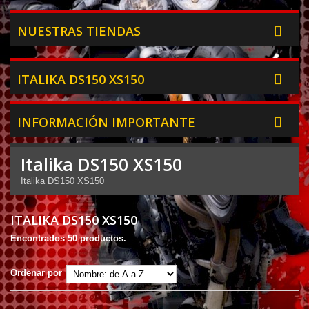
NUESTRAS TIENDAS
ITALIKA DS150 XS150
INFORMACIÓN IMPORTANTE
Italika DS150 XS150
Italika DS150 XS150
ITALIKA DS150 XS150
Encontrados 50 productos.
Ordenar por