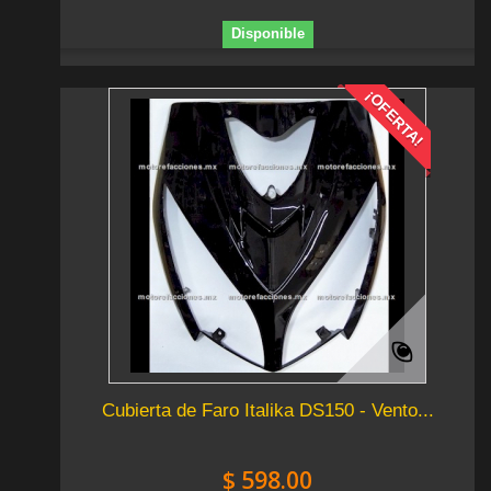
Disponible
¡OFERTA!
Cubierta de Faro Italika DS150 - Vento...
$ 598.00