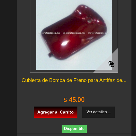
Cubierta de Bomba de Freno para Antifaz de...
$ 45.00
Agregar al Carrito
Ver detalles ...
Disponible