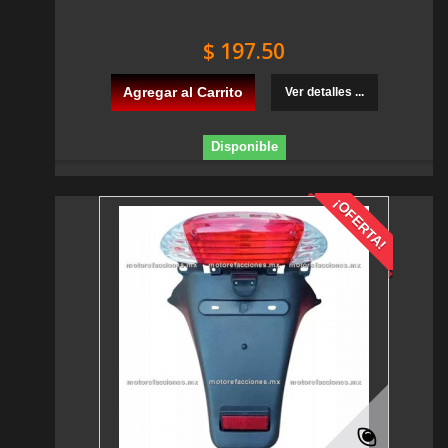
$ 197.50
Agregar al Carrito
Ver detalles ...
Disponible
¡OFERTA!