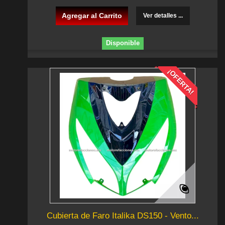
Agregar al Carrito
Ver detalles ...
Disponible
¡OFERTA!
Cubierta de Faro Italika DS150 - Vento...