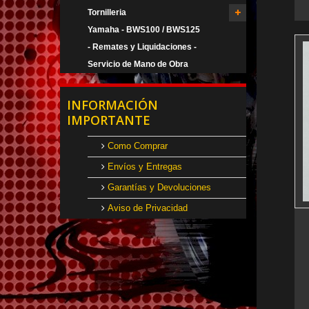
Tornilleria
Yamaha - BWS100 / BWS125
- Remates y Liquidaciones -
Servicio de Mano de Obra
INFORMACIÓN
IMPORTANTE
Como Comprar
Envíos y Entregas
Garantías y Devoluciones
Aviso de Privacidad