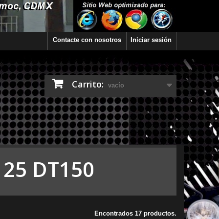
Contacte con nosotros
Iniciar sesión
Carrito:
vacío
T125 DT150
Encontrados 17 productos.