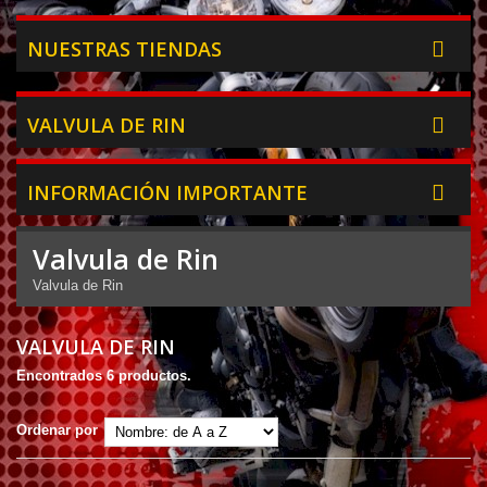
NUESTRAS TIENDAS
VALVULA DE RIN
INFORMACIÓN IMPORTANTE
Valvula de Rin
Valvula de Rin
VALVULA DE RIN
Encontrados 6 productos.
Ordenar por