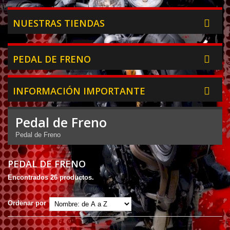
NUESTRAS TIENDAS
PEDAL DE FRENO
INFORMACIÓN IMPORTANTE
Pedal de Freno
Pedal de Freno
PEDAL DE FRENO
Encontrados 26 productos.
Ordenar por