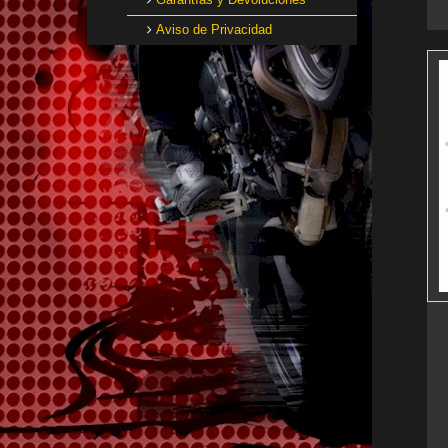
Aviso de Privacidad