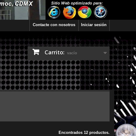
Contacte con nosotros
Iniciar sesión
Carrito:
vacío
Encontrados 12 productos.