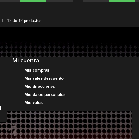
1 - 12 de 12 productos
Mi cuenta
Mis compras
Mis vales descuento
Mis direcciones
Mis datos personales
Mis vales
d